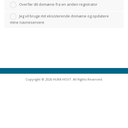
Overfør dit domæne fra en anden registrator
Jeg vil bruge mit eksisterende domæne og opdatere
mine navneservere
Copyright © 2026 HURA HOST. All Rights Reserved.