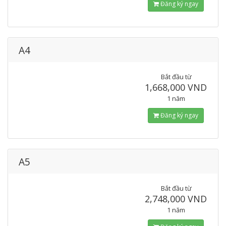
Đăng ký ngay
A4
Bắt đầu từ
1,668,000 VND
1 năm
Đăng ký ngay
A5
Bắt đầu từ
2,748,000 VND
1 năm