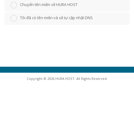
Chuyển tên miền về HURA HOST
Tôi đã có tên miền và sẽ tự cập nhật DNS
Copyright © 2026 HURA HOST. All Rights Reserved.