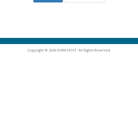
Copyright © 2026 HURA HOST. All Rights Reserved.