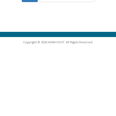
Copyright © 2026 HURA HOST. All Rights Reserved.