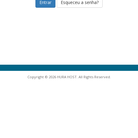
Esqueceu a senha?
Copyright © 2026 HURA HOST. All Rights Reserved.