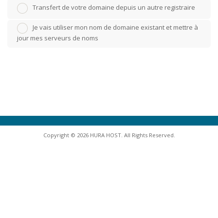
Transfert de votre domaine depuis un autre registraire
Je vais utiliser mon nom de domaine existant et mettre à
jour mes serveurs de noms
Copyright © 2026 HURA HOST. All Rights Reserved.