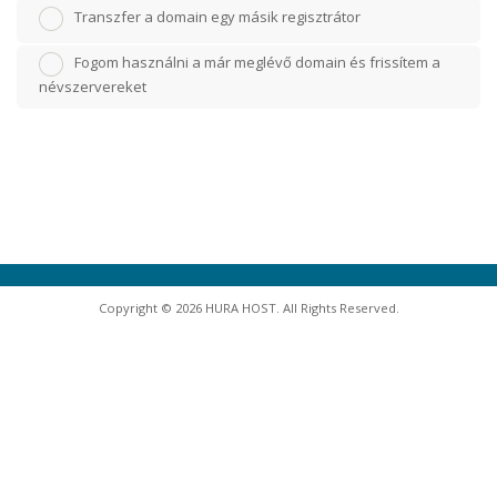
Transzfer a domain egy másik regisztrátor
Fogom használni a már meglévő domain és frissítem a
névszervereket
Copyright © 2026 HURA HOST. All Rights Reserved.