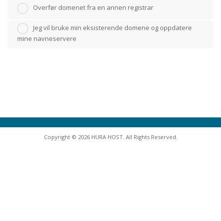
Overfør domenet fra en annen registrar
Jeg vil bruke min eksisterende domene og oppdatere
mine navneservere
Copyright © 2026 HURA HOST. All Rights Reserved.