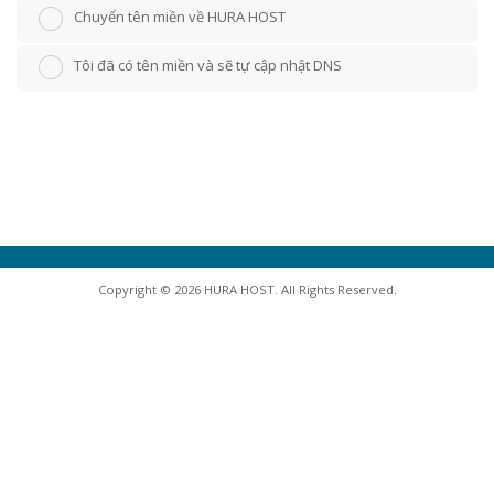
Chuyển tên miền về HURA HOST
Tôi đã có tên miền và sẽ tự cập nhật DNS
Copyright © 2026 HURA HOST. All Rights Reserved.