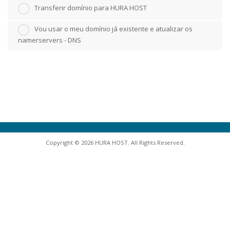
Transferir domínio para HURA HOST
Vou usar o meu domínio já existente e atualizar os
namerservers - DNS
Copyright © 2026 HURA HOST. All Rights Reserved.