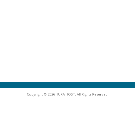
Copyright © 2026 HURA HOST. All Rights Reserved.