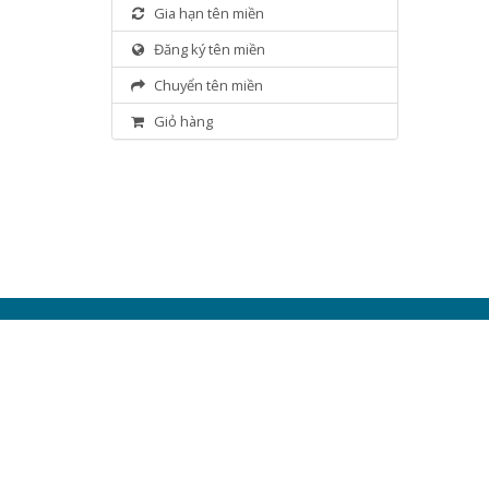
Gia hạn tên miền
Đăng ký tên miền
Chuyển tên miền
Giỏ hàng