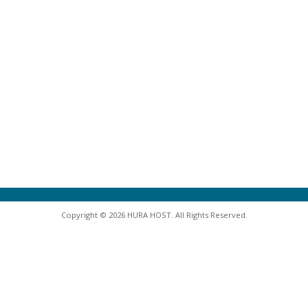
Copyright © 2026 HURA HOST. All Rights Reserved.