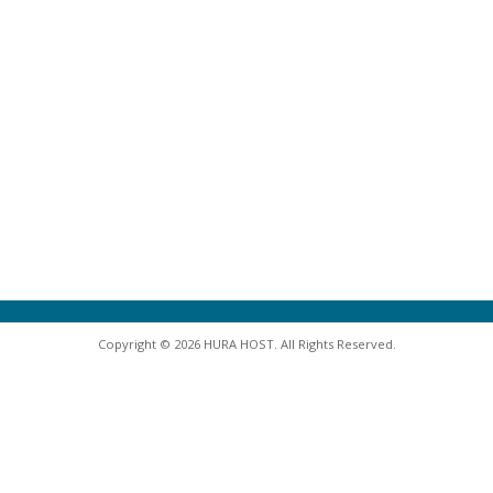
Copyright © 2026 HURA HOST. All Rights Reserved.