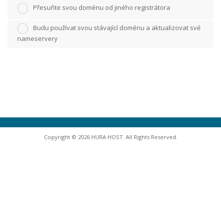
Přesuňte svou doménu od jiného registrátora
Budu používat svou stávající doménu a aktualizovat své
nameservery
Copyright © 2026 HURA HOST. All Rights Reserved.