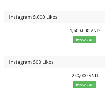
Instagram 5.000 Likes
1,500,000 VND
הזמינו עכשיו
Instagram 500 Likes
250,000 VND
הזמינו עכשיו