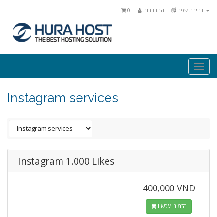
0
התחברות
בחירת שפה
Togg
navi
Instagram services
Instagram 1.000 Likes
400,000 VND
הזמינו עכשיו