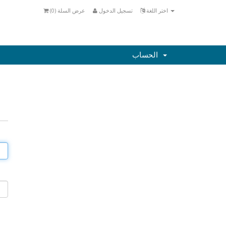
اختر اللغة
تسجيل الدخول
عرض السلة (
0
)
الحساب