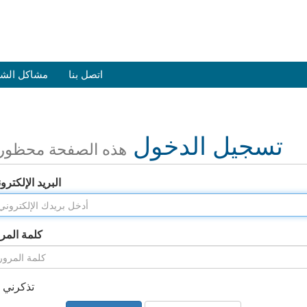
اتصل بنا
مشاكل الشب
تسجيل الدخول
هذه الصفحة محظور
البريد الإلكترو
كلمة المر
تذكرني