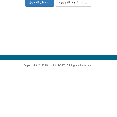
نسيت كلمة المرور؟
Copyright © 2026 HURA HOST. All Rights Reserved.