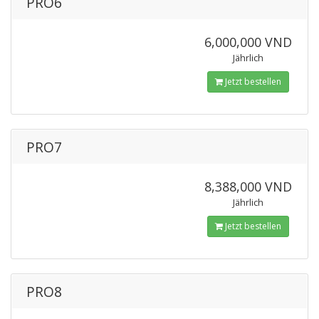
PRO6
6,000,000 VND
Jährlich
Jetzt bestellen
PRO7
8,388,000 VND
Jährlich
Jetzt bestellen
PRO8