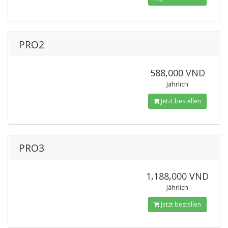
PRO2
588,000 VND
Jährlich
Jetzt bestellen
PRO3
1,188,000 VND
Jährlich
Jetzt bestellen