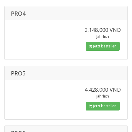
PRO4
2,148,000 VND
Jährlich
Jetzt bestellen
PRO5
4,428,000 VND
Jährlich
Jetzt bestellen