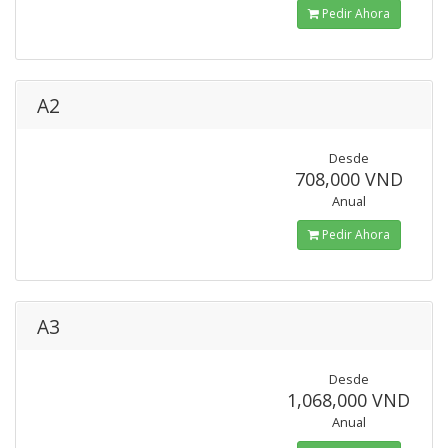
Pedir Ahora
A2
Desde
708,000 VND
Anual
Pedir Ahora
A3
Desde
1,068,000 VND
Anual