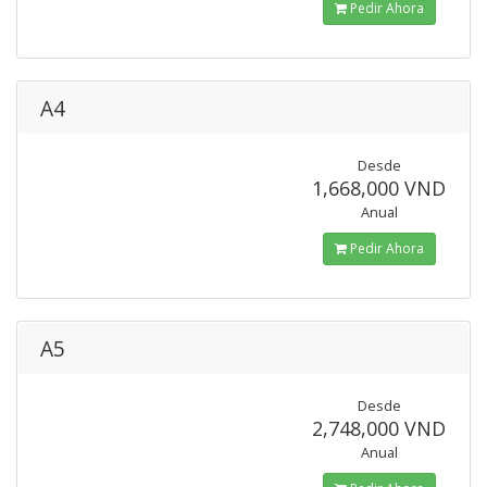
Pedir Ahora
A4
Desde
1,668,000 VND
Anual
Pedir Ahora
A5
Desde
2,748,000 VND
Anual