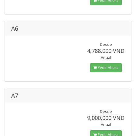
Pedir Ahora
A6
Desde
4,788,000 VND
Anual
Pedir Ahora
A7
Desde
9,000,000 VND
Anual
Pedir Ahora