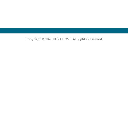
Copyright © 2026 HURA HOST. All Rights Reserved.