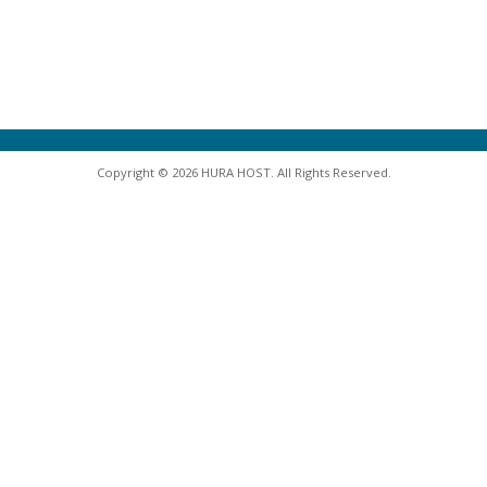
Copyright © 2026 HURA HOST. All Rights Reserved.